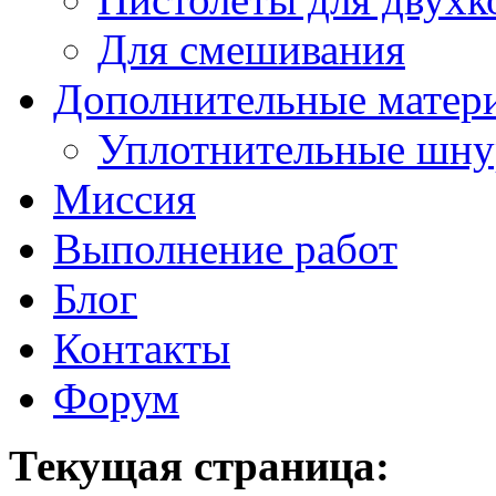
Для смешивания
Дополнительные матер
Уплотнительные шн
Миссия
Выполнение работ
Блог
Контакты
Форум
Текущая страница: