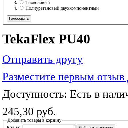
Тиоколовый
Полиуретановый двухкомпонентный
Голосовать
TekaFlex PU40
Отправить другу
Разместите первым отзыв 
Доступность:
Есть в нали
245,30 руб.
Добавить товары в корзину
Кол-во:
Добавить в корзину