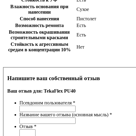
Влажность основания при
Сухое
нанесении
Способ нанесения
Пистолет
Возможность ремонта
Есть
Возможность окрашивания
Есть
строительными красками
Стойкость к агрессивным
Нет
средам в концентрации 10%
Напишите ваш собственный отзыв
Ваш отзыв для:
TekaFlex PU40
Псевдоним пользователя
*
Название вашего отзыва (основная мысль)
*
Отзыв
*