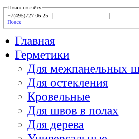
Поиск по сайту
+7(495)727 06 25
Поиск
Главная
Герметики
Для межпанельных ш
Для остекления
Кровельные
Для швов в полах
Для дерева
Универсальные