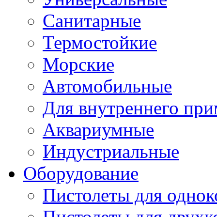
Санитарные
Термостойкие
Морские
Автомобильные
Для внутреннего пр
Аквариумные
Индустриальные
Оборудование
Пистолеты для одно
Пистолеты для двухк