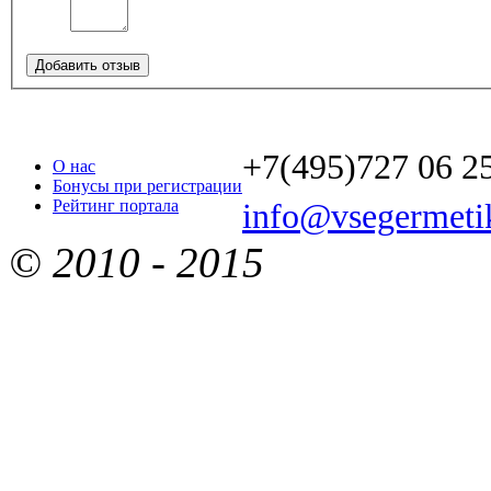
Добавить отзыв
+7(495)727 06 2
О нас
Бонусы при регистрации
Рейтинг портала
info@vsegermetik
© 2010 - 2015