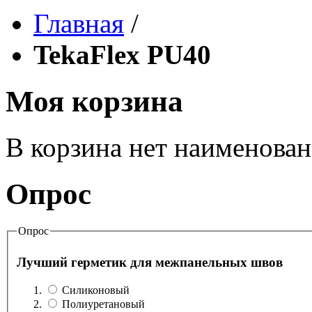
Главная
/
TekaFlex PU40
Моя корзина
В корзина нет наименова
Опрос
Опрос
Лучший герметик для межпанельных швов
Силиконовый
Полиуретановый