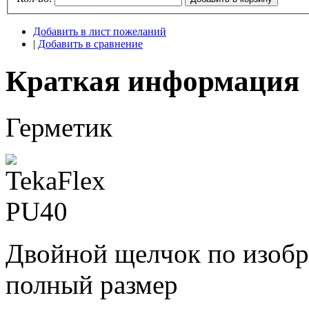
Добавить в лист пожеланий
|
Добавить в сравнение
Краткая информация
Герметик
Двойной щелчок по изобр
полный размер