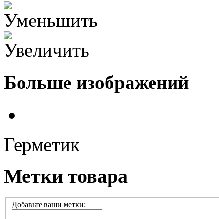
Больше изображений
Герметик
Метки товара
Добавьте ваши метки: