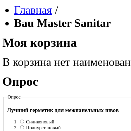
Главная
/
Bau Master Sanitar
Моя корзина
В корзина нет наименова
Опрос
Опрос
Лучший герметик для межпанельных швов
Силиконовый
Полиуретановый