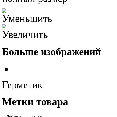
Больше изображений
Герметик
Метки товара
Добавьте ваши метки: