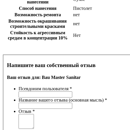
нанесении
Способ нанесения
Пистолет
Возможность ремонта
нет
Возможность окрашивания
нет
строительными красками
Стойкость к агрессивным
Нет
средам в концентрации 10%
Напишите ваш собственный отзыв
Ваш отзыв для:
Bau Master Sanitar
Псевдоним пользователя
*
Название вашего отзыва (основная мысль)
*
Отзыв
*