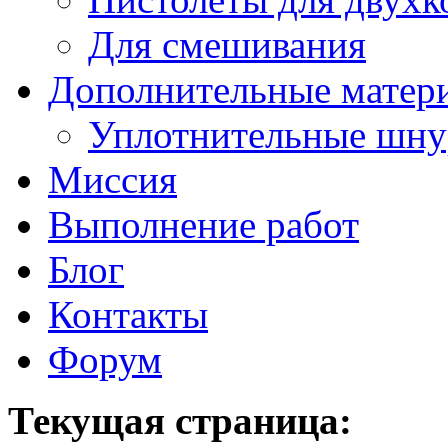
Для смешивания
Дополнительные матер
Уплотнительные шн
Миссия
Выполнение работ
Блог
Контакты
Форум
Текущая страница: