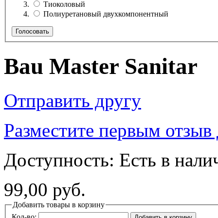
Тиоколовый
Полиуретановый двухкомпонентный
Голосовать
Bau Master Sanitar
Отправить другу
Разместите первым отзыв 
Доступность:
Есть в нали
99,00 руб.
Добавить товары в корзину
Кол-во:
Добавить в корзину