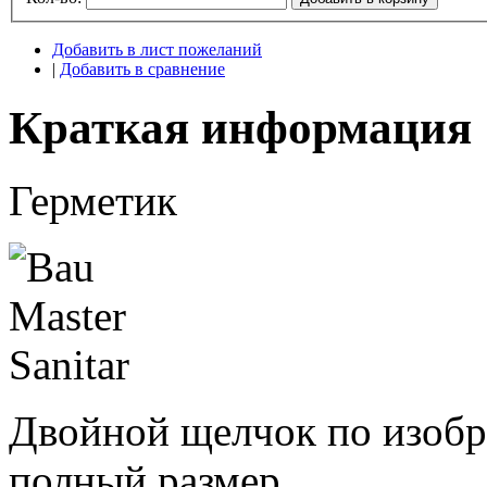
Добавить в лист пожеланий
|
Добавить в сравнение
Краткая информация
Герметик
Двойной щелчок по изобр
полный размер