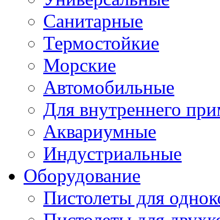
Санитарные
Термостойкие
Морские
Автомобильные
Для внутреннего пр
Аквариумные
Индустриальные
Оборудование
Пистолеты для одно
Пистолеты для двухк