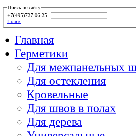
Поиск по сайту
+7(495)727 06 25
Поиск
Главная
Герметики
Для межпанельных ш
Для остекления
Кровельные
Для швов в полах
Для дерева
Универсальные