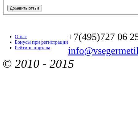
Добавить отзыв
+7(495)727 06 2
О нас
Бонусы при регистрации
Рейтинг портала
info@vsegermetik
© 2010 - 2015